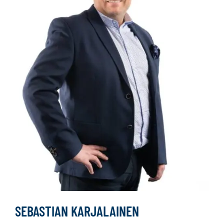
SEBASTIAN KARJALAINEN