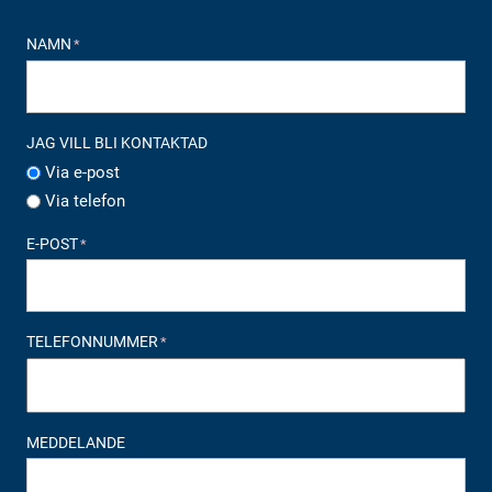
NAMN
*
JAG VILL BLI KONTAKTAD
Via e-post
Via telefon
E-POST
*
TELEFONNUMMER
*
MEDDELANDE