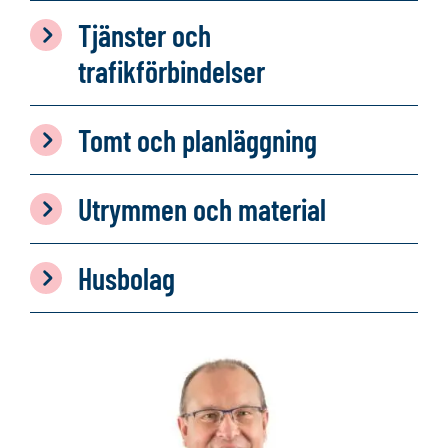
Tjänster och
trafikförbindelser
Tomt och planläggning
Utrymmen och material
Husbolag