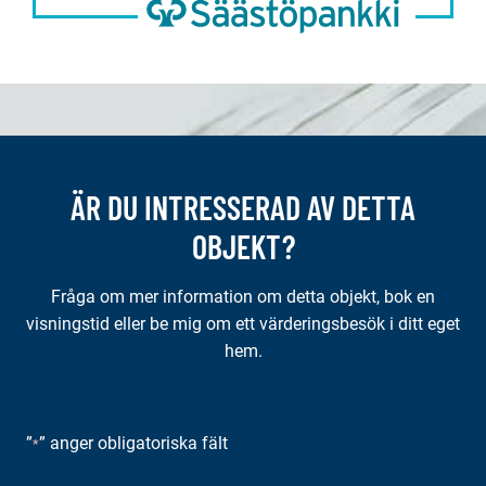
ÄR DU INTRESSERAD AV DETTA
OBJEKT?
Fråga om mer information om detta objekt, bok en
visningstid eller be mig om ett värderingsbesök i ditt eget
hem.
”
” anger obligatoriska fält
*