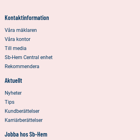
Kontaktinformation
Våra mäklaren
Våra kontor
Till media
Sb-Hem Central enhet
Rekommendera
Aktuellt
Nyheter
Tips
Kundberättelser
Karriärberättelser
Jobba hos Sb-Hem