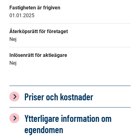
Fastigheten är frigiven
01.01.2025
Återköpsrätt för företaget
Nej
Inlösenrätt för aktieägare
Nej
Priser och kostnader
Ytterligare information om
egendomen