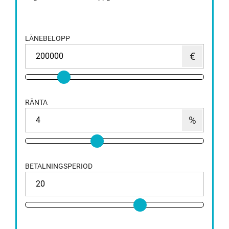
LÅNEBELOPP
RÄNTA
BETALNINGSPERIOD