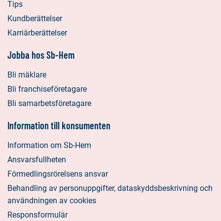
Tips
Kundberättelser
Karriärberättelser
Jobba hos Sb-Hem
Bli mäklare
Bli franchiseföretagare
Bli samarbetsföretagare
Information till konsumenten
Information om Sb-Hem
Ansvarsfullheten
Förmedlingsrörelsens ansvar
Behandling av personuppgifter, dataskyddsbeskrivning och
användningen av cookies
Responsformulär