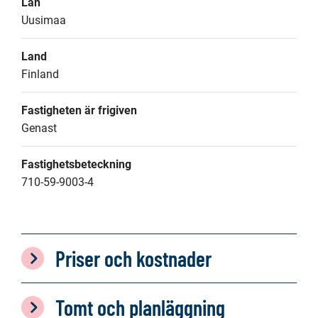
Län
Uusimaa
Land
Finland
Fastigheten är frigiven
Genast
Fastighetsbeteckning
710-59-9003-4
Priser och kostnader
Tomt och planläggning