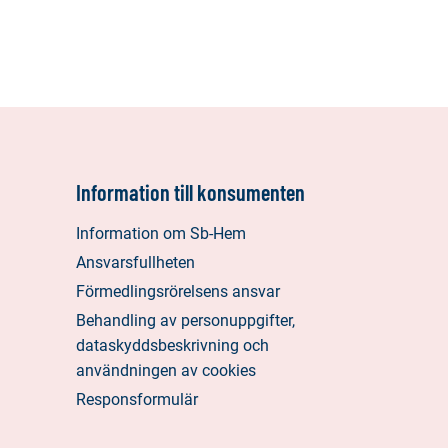
Information till konsumenten
Information om Sb-Hem
Ansvarsfullheten
Förmedlingsrörelsens ansvar
Behandling av personuppgifter,
dataskyddsbeskrivning och
användningen av cookies
Responsformulär