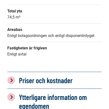
Total yta
74,5 m²
Areabas
Enligt bolagsordningen och enligt disponentintyget
Fastigheten är frigiven
Enligt avtal
Priser och kostnader
Ytterligare information om
egendomen