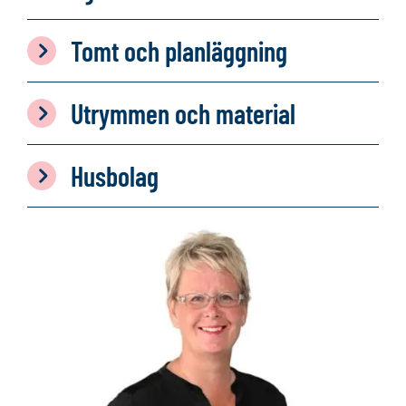
Tomt och planläggning
Utrymmen och material
Husbolag