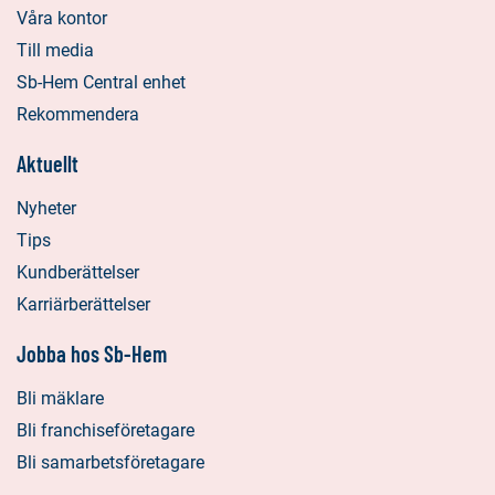
Våra kontor
Till media
Sb-Hem Central enhet
Rekommendera
Aktuellt
Nyheter
Tips
Kundberättelser
Karriärberättelser
Jobba hos Sb-Hem
Bli mäklare
Bli franchiseföretagare
Bli samarbetsföretagare