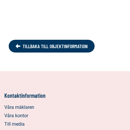
TILLBAKA TILL OBJEKTINFORMATION
Kontaktinformation
Våra mäklaren
Våra kontor
Till media