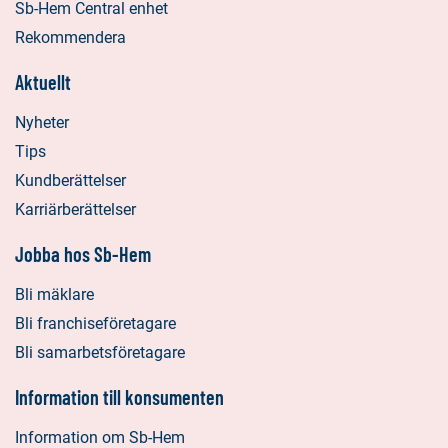
Sb-Hem Central enhet
Rekommendera
Aktuellt
Nyheter
Tips
Kundberättelser
Karriärberättelser
Jobba hos Sb-Hem
Bli mäklare
Bli franchiseföretagare
Bli samarbetsföretagare
Information till konsumenten
Information om Sb-Hem