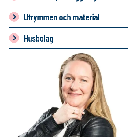
Utrymmen och material
Husbolag