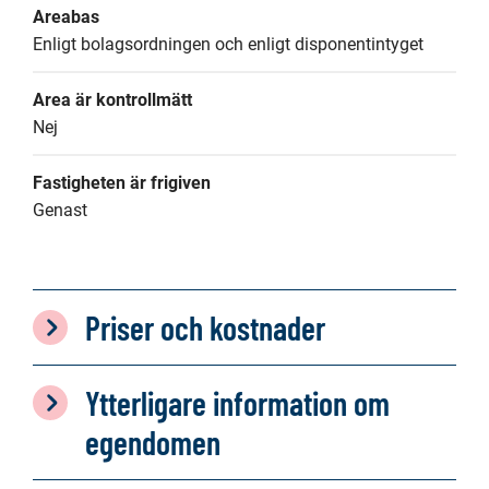
Areabas
Enligt bolagsordningen och enligt disponentintyget
Area är kontrollmätt
Nej
Fastigheten är frigiven
Genast
Priser och kostnader
Ytterligare information om
egendomen