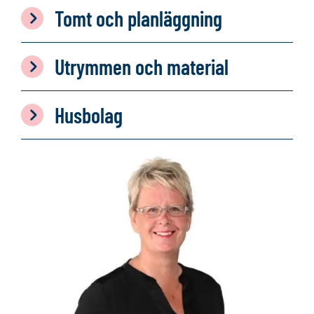
Tomt och planläggning
Utrymmen och material
Husbolag