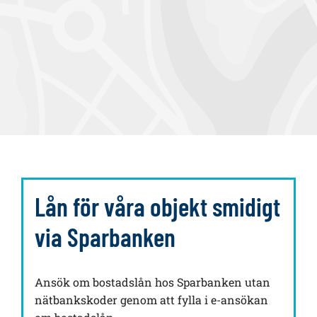
Lån för våra objekt smidigt
via Sparbanken
Ansök om bostadslån hos Sparbanken utan
nätbankskoder genom att fylla i e-ansökan