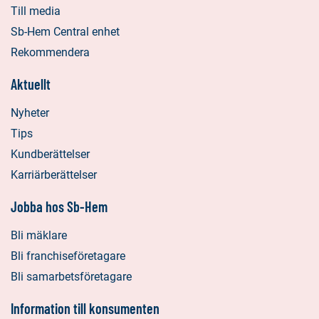
Till media
Sb-Hem Central enhet
Rekommendera
Aktuellt
Nyheter
Tips
Kundberättelser
Karriärberättelser
Jobba hos Sb-Hem
Bli mäklare
Bli franchiseföretagare
Bli samarbetsföretagare
Information till konsumenten