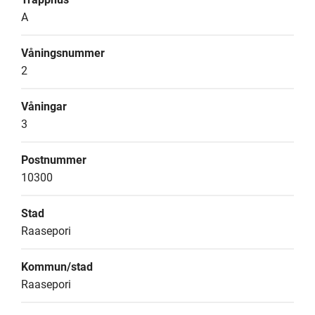
A
Våningsnummer
2
Våningar
3
Postnummer
10300
Stad
Raasepori
Kommun/stad
Raasepori