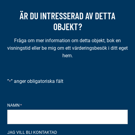
ÄR DU INTRESSERAD AV DETTA
OBJEKT?
Fråga om mer information om detta objekt, bok en
visningstid eller be mig om ett värderingsbesök i ditt eget
hem.
”
” anger obligatoriska fält
*
NAMN
*
JAG VILL BLI KONTAKTAD