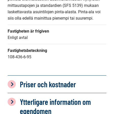
mittaustapojen ja standardien (SFS 5139) mukaan 
laskettavasta asuintilojen pinta-alasta. Pinta-ala voi 
siis olla edellä mainittua pienempi tai suurempi.
Fastigheten är frigiven
Enligt avtal
Fastighetsbeteckning
108-436-6-95
Priser och kostnader
Ytterligare information om
egendomen