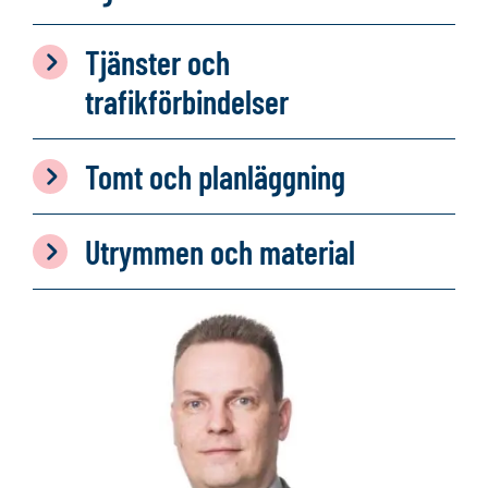
Tjänster och
trafikförbindelser
Tomt och planläggning
Utrymmen och material