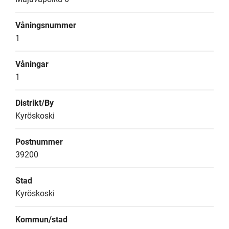
Våningsnummer
1
Våningar
1
Distrikt/By
Kyröskoski
Postnummer
39200
Stad
Kyröskoski
Kommun/stad