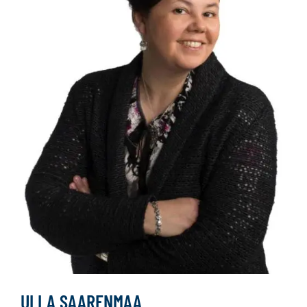
ULLA SAARENMAA