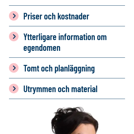
Priser och kostnader
Ytterligare information om
egendomen
Tomt och planläggning
Utrymmen och material