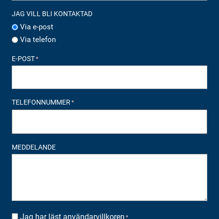
JAG VILL BLI KONTAKTAD
Via e-post
Via telefon
E-POST
*
TELEFONNUMMER
*
MEDDELANDE
Jag har läst
användarvillkoren
SUOSTUMUS
*
*