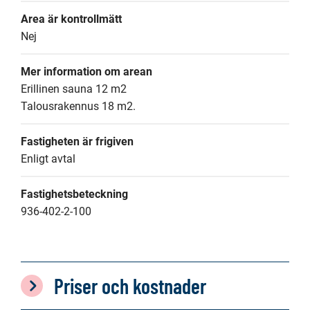
Area är kontrollmätt
Nej
Mer information om arean
Erillinen sauna 12 m2

Talousrakennus 18 m2.
Fastigheten är frigiven
Enligt avtal
Fastighetsbeteckning
936-402-2-100
Priser och kostnader