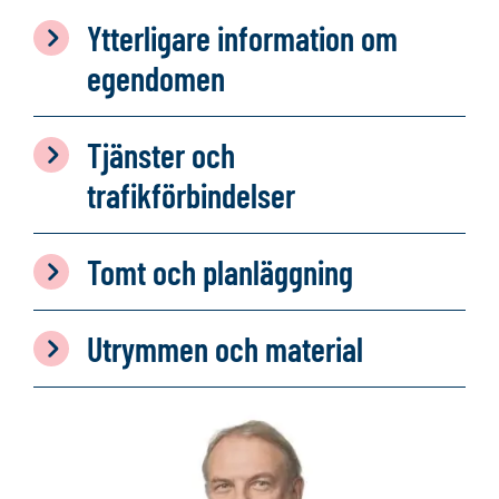
Ytterligare information om
egendomen
Tjänster och
trafikförbindelser
Tomt och planläggning
Utrymmen och material