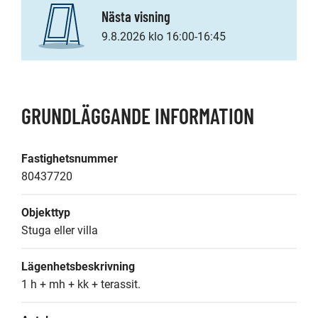
Nästa visning
9.8.2026 klo 16:00-16:45
GRUNDLÄGGANDE INFORMATION
Fastighetsnummer
80437720
Objekttyp
Stuga eller villa
Lägenhetsbeskrivning
1 h + mh + kk + terassit.