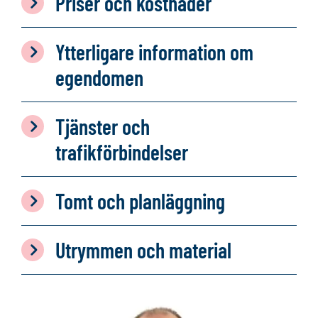
Priser och kostnader
Ytterligare information om
egendomen
Tjänster och
trafikförbindelser
Tomt och planläggning
Utrymmen och material