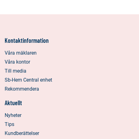
Kontaktinformation
Våra mäklaren
Våra kontor
Till media
Sb-Hem Central enhet
Rekommendera
Aktuellt
Nyheter
Tips
Kundberättelser