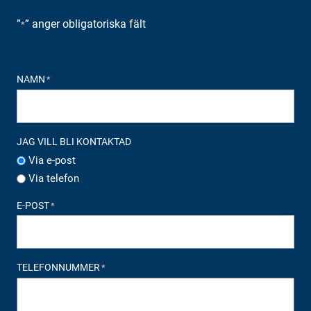
”
” anger obligatoriska fält
*
NAMN
*
JAG VILL BLI KONTAKTAD
Via e-post
Via telefon
E-POST
*
TELEFONNUMMER
*