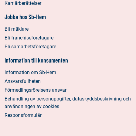
Karriärberättelser
Jobba hos Sb-Hem
Bli mäklare
Bli franchiseföretagare
Bli samarbetsföretagare
Information till konsumenten
Information om Sb-Hem
Ansvarsfullheten
Förmedlingsrörelsens ansvar
Behandling av personuppgifter, dataskyddsbeskrivning och
användningen av cookies
Responsformulär