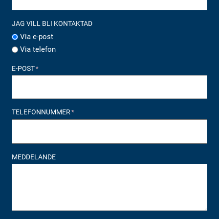
JAG VILL BLI KONTAKTAD
Via e-post
Via telefon
E-POST
*
TELEFONNUMMER
*
MEDDELANDE