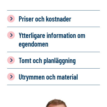
Priser och kostnader
Ytterligare information om
egendomen
Tomt och planläggning
Utrymmen och material