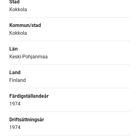
Stad
Kokkola
Kommun/stad
Kokkola
Län
Keski-Pohjanmaa
Land
Finland
Färdigställandeår
1974
Driftsättningsår
1974