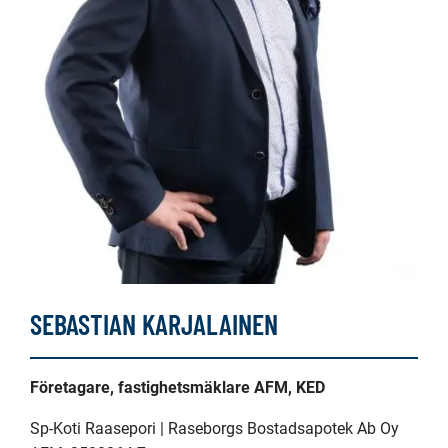
SEBASTIAN KARJALAINEN
Företagare, fastighetsmäklare AFM, KED
Sp-Koti Raasepori | Raseborgs Bostadsapotek Ab Oy