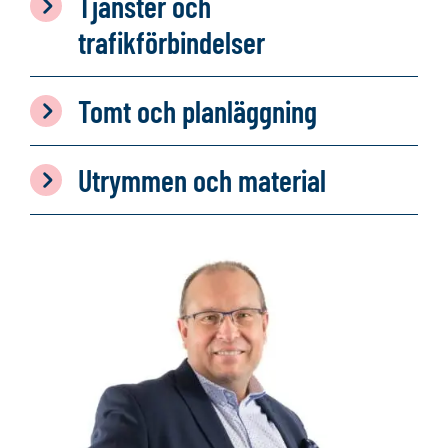
Tjänster och
trafikförbindelser
Tomt och planläggning
Utrymmen och material