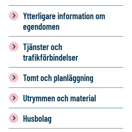
Ytterligare information om
egendomen
Tjänster och
trafikförbindelser
Tomt och planläggning
Utrymmen och material
Husbolag