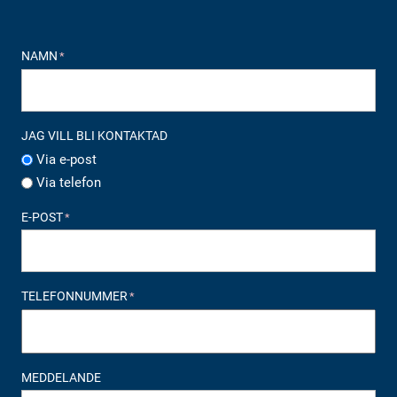
NAMN
*
JAG VILL BLI KONTAKTAD
Via e-post
Via telefon
E-POST
*
TELEFONNUMMER
*
MEDDELANDE