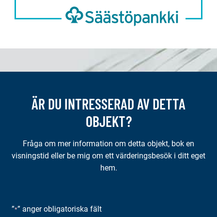
ÄR DU INTRESSERAD AV DETTA
OBJEKT?
Fråga om mer information om detta objekt, bok en
visningstid eller be mig om ett värderingsbesök i ditt eget
hem.
”
” anger obligatoriska fält
*