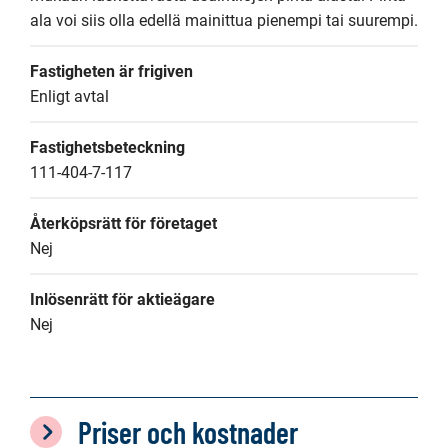
ala voi siis olla edellä mainittua pienempi tai suurempi.
Fastigheten är frigiven
Enligt avtal
Fastighetsbeteckning
111-404-7-117
Återköpsrätt för företaget
Nej
Inlösenrätt för aktieägare
Nej
Priser och kostnader