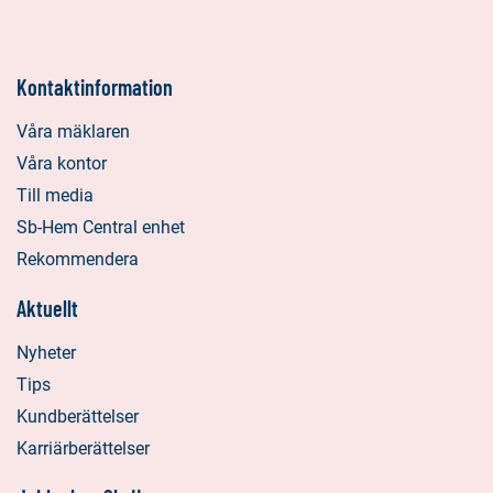
Kontaktinformation
Våra mäklaren
Våra kontor
Till media
Sb-Hem Central enhet
Rekommendera
Aktuellt
Nyheter
Tips
Kundberättelser
Karriärberättelser