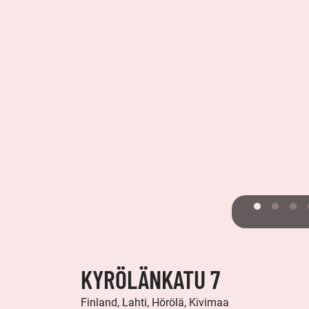
KYRÖLÄNKATU 7
Finland, Lahti, Hörölä, Kivimaa