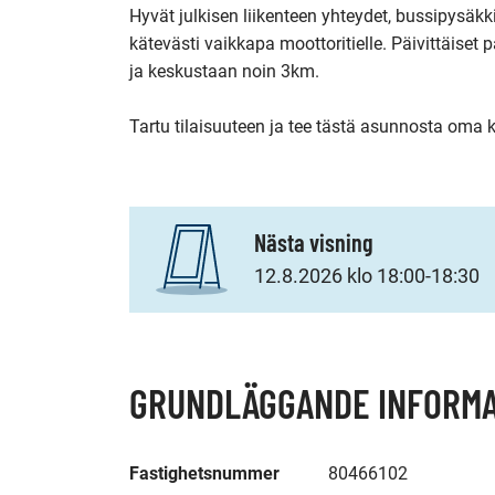
Hyvät julkisen liikenteen yhteydet, bussipysäkk
kätevästi vaikkapa moottoritielle. Päivittäiset p
ja keskustaan noin 3km.

Tartu tilaisuuteen ja tee tästä asunnosta oma k
Nästa visning
12.8.2026 klo 18:00-18:30
GRUNDLÄGGANDE INFORMA
Fastighetsnummer
80466102