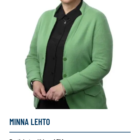
MINNA LEHTO