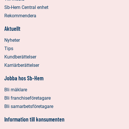
Sb-Hem Central enhet
Rekommendera
Aktuellt
Nyheter
Tips
Kundberättelser
Karriärberättelser
Jobba hos Sb-Hem
Bli mäklare
Bli franchiseföretagare
Bli samarbetsföretagare
Information till konsumenten