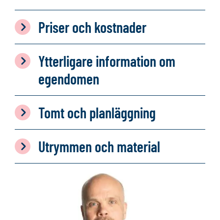
Priser och kostnader
Ytterligare information om
egendomen
Tomt och planläggning
Utrymmen och material