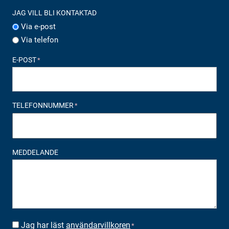
JAG VILL BLI KONTAKTAD
Via e-post
Via telefon
E-POST
*
TELEFONNUMMER
*
MEDDELANDE
Jag har läst
användarvillkoren
SUOSTUMUS
*
*