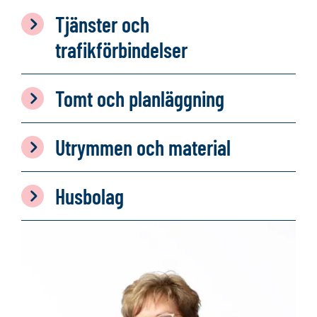
Tjänster och
trafikförbindelser
Tomt och planläggning
Utrymmen och material
Husbolag