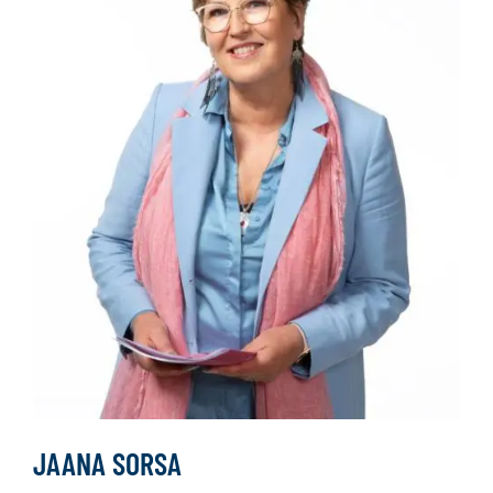
JAANA SORSA