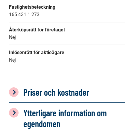
Fastighetsbeteckning
165-431-1-273
Återköpsrätt för företaget
Nej
Inlösenrätt för aktieägare
Nej
Priser och kostnader
Ytterligare information om
egendomen