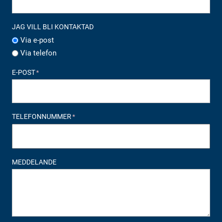
JAG VILL BLI KONTAKTAD
Via e-post
Via telefon
E-POST
*
TELEFONNUMMER
*
MEDDELANDE