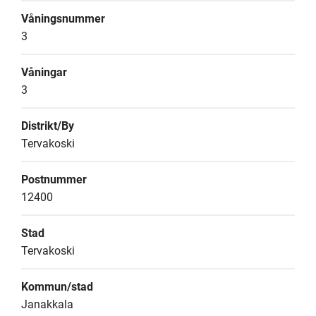
Våningsnummer
3
Våningar
3
Distrikt/By
Tervakoski
Postnummer
12400
Stad
Tervakoski
Kommun/stad
Janakkala