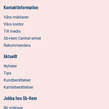
Kontaktinformation
Våra mäklaren
Våra kontor
Till media
Sb-Hem Central enhet
Rekommendera
Aktuellt
Nyheter
Tips
Kundberättelser
Karriärberättelser
Jobba hos Sb-Hem
Bli mäklare