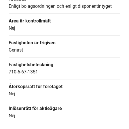
Enligt bolagsordningen och enligt disponentintyget
Area är kontrollmätt
Nej
Fastigheten är frigiven
Genast
Fastighetsbeteckning
710-6-67-1351
Återköpsrätt för företaget
Nej
Inlösenrätt för aktieägare
Nej