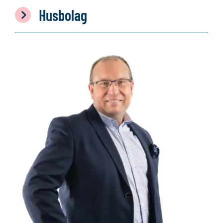
Husbolag