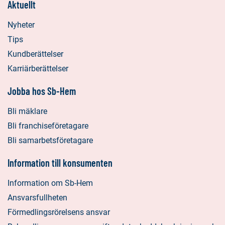
Aktuellt
Nyheter
Tips
Kundberättelser
Karriärberättelser
Jobba hos Sb-Hem
Bli mäklare
Bli franchiseföretagare
Bli samarbetsföretagare
Information till konsumenten
Information om Sb-Hem
Ansvarsfullheten
Förmedlingsrörelsens ansvar