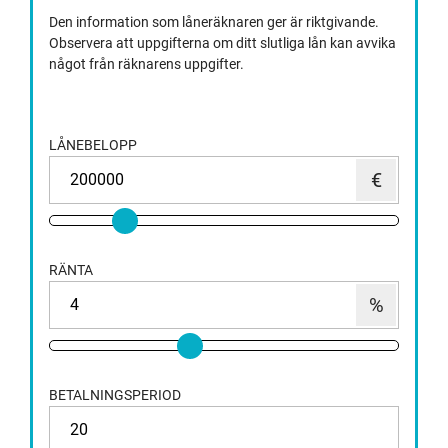
Den information som låneräknaren ger är riktgivande.
Observera att uppgifterna om ditt slutliga lån kan avvika
något från räknarens uppgifter.
LÅNEBELOPP
RÄNTA
BETALNINGSPERIOD