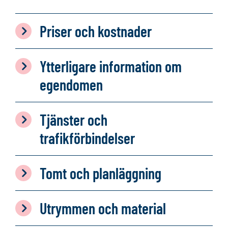
Priser och kostnader
Ytterligare information om
egendomen
Tjänster och
trafikförbindelser
Tomt och planläggning
Utrymmen och material