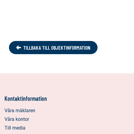
TILLBAKA TILL OBJEKTINFORMATION
Kontaktinformation
Våra mäklaren
Våra kontor
Till media