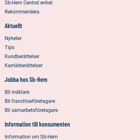
Sb-Hem Central enhet
Rekommendera
Aktuellt
Nyheter
Tips
Kundberättelser
Karriärberättelser
Jobba hos Sb-Hem
Bli mäklare
Bli franchiseföretagare
Bli samarbetsföretagare
Information till konsumenten
Information om Sb-Hem