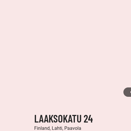
LAAKSOKATU 24
Finland, Lahti, Paavola