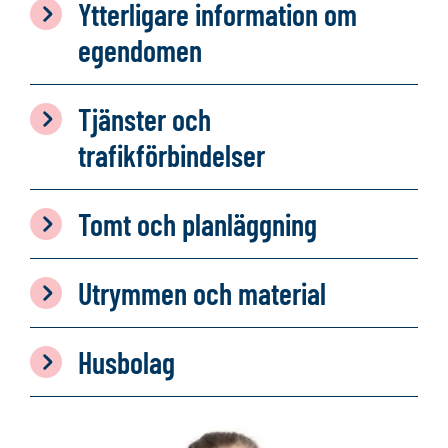
Ytterligare information om
egendomen
Tjänster och
trafikförbindelser
Tomt och planläggning
Utrymmen och material
Husbolag