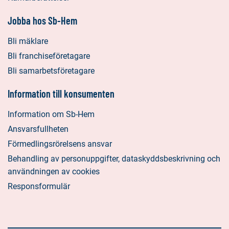
Jobba hos Sb-Hem
Bli mäklare
Bli franchiseföretagare
Bli samarbetsföretagare
Information till konsumenten
Information om Sb-Hem
Ansvarsfullheten
Förmedlingsrörelsens ansvar
Behandling av personuppgifter, dataskyddsbeskrivning och
användningen av cookies
Responsformulär