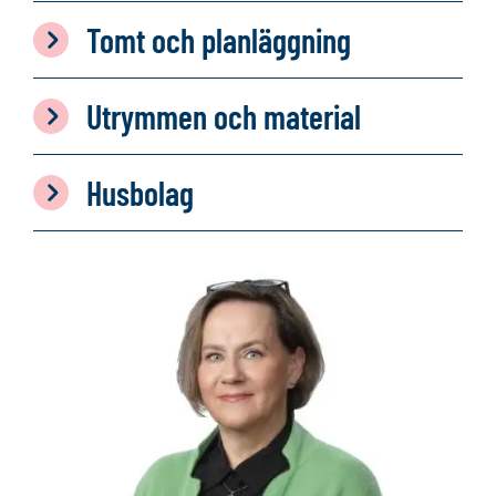
Tomt och planläggning
Utrymmen och material
Husbolag