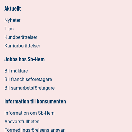
Aktuellt
Nyheter
Tips
Kundberättelser
Karriärberättelser
Jobba hos Sb-Hem
Bli mäklare
Bli franchiseföretagare
Bli samarbetsföretagare
Information till konsumenten
Information om Sb-Hem
Ansvarsfullheten
Förmedlingsrörelsens ansvar