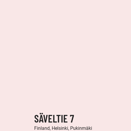
SÄVELTIE 7
Finland, Helsinki, Pukinmäki