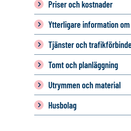
Priser och kostnader
Ytterligare information 
Tjänster och trafikförbind
Tomt och planläggning
Utrymmen och material
Husbolag