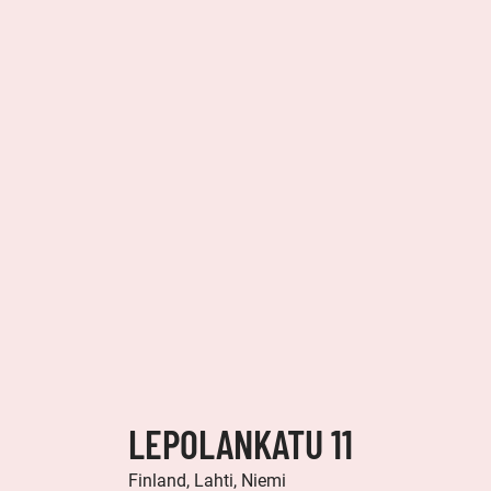
LEPOLANKATU 11
Finland, Lahti, Niemi