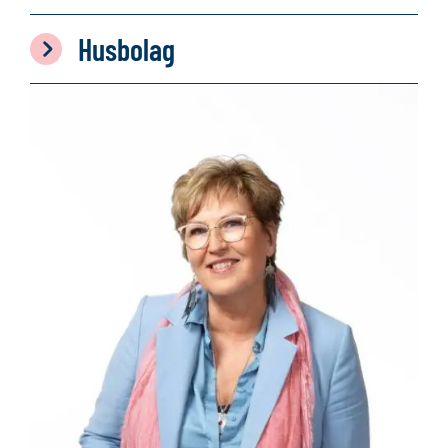
Husbolag