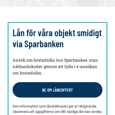
Lån för våra objekt smidigt
via Sparbanken
Ansök om bostadslån hos Sparbanken utan
nätbankskoder genom att fylla i e-ansökan
om bostadslån.
BE OM LÅNEOFFERT
Den information som låneräknaren ger är riktgivande.
Observera att uppgifterna om ditt slutliga lån kan avvika