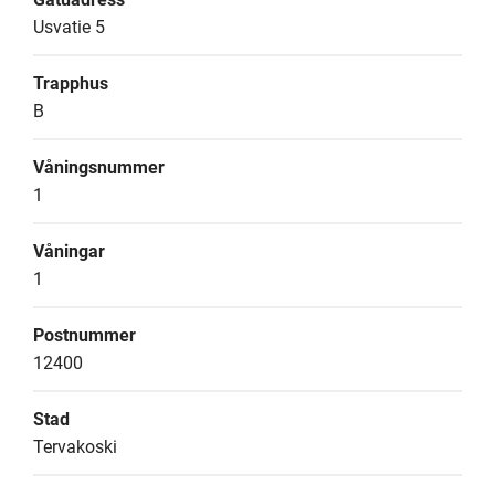
Usvatie 5
Trapphus
B
Våningsnummer
1
Våningar
1
Postnummer
12400
Stad
Tervakoski