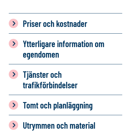
Priser och kostnader
Ytterligare information om
egendomen
Tjänster och
trafikförbindelser
Tomt och planläggning
Utrymmen och material