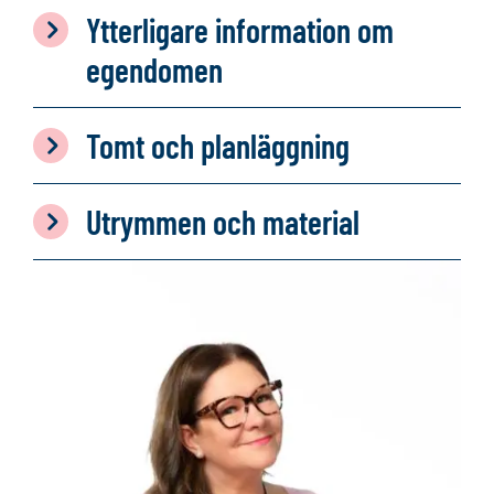
Ytterligare information om
egendomen
Tomt och planläggning
Utrymmen och material