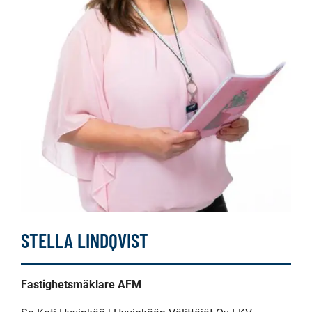
STELLA LINDQVIST
Fastighetsmäklare AFM