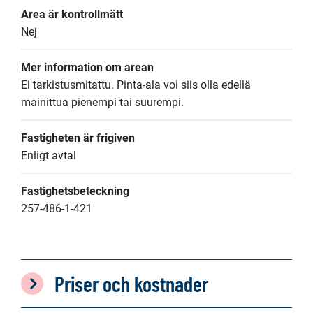
Area är kontrollmätt
Nej
Mer information om arean
Ei tarkistusmitattu. Pinta-ala voi siis olla edellä 
mainittua pienempi tai suurempi.
Fastigheten är frigiven
Enligt avtal
Fastighetsbeteckning
257-486-1-421
Priser och kostnader