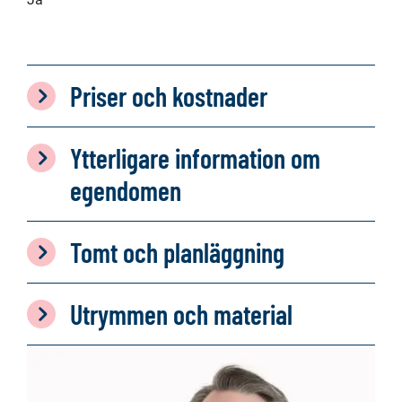
Priser och kostnader
Ytterligare information om
egendomen
Tomt och planläggning
Utrymmen och material