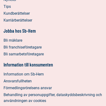
Tips
Kundberättelser
Karriärberättelser
Jobba hos Sb-Hem
Bli mäklare
Bli franchiseföretagare
Bli samarbetsföretagare
Information till konsumenten
Information om Sb-Hem
Ansvarsfullheten
Förmedlingsrörelsens ansvar
Behandling av personuppgifter, dataskyddsbeskrivning och
användningen av cookies