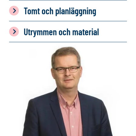
Tomt och planläggning
Utrymmen och material