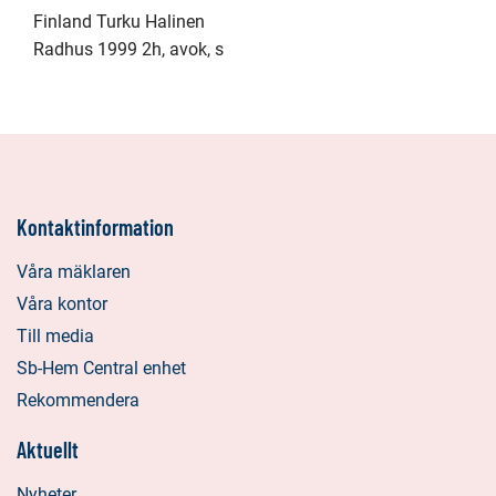
Finland Turku Halinen
Radhus 1999 2h, avok, s
Kontaktinformation
Våra mäklaren
Våra kontor
Till media
Sb-Hem Central enhet
Rekommendera
Aktuellt
Nyheter