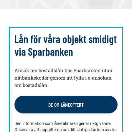
Lån för våra objekt smidigt
via Sparbanken
Ansök om bostadslån hos Sparbanken utan
nätbankskoder genom att fylla i e-ansökan
om bostadslån.
BE OM LÅNEOFFERT
Den information som låneräknaren ger är riktgivande.
Observera att uppgifterna om ditt slutliga lån kan avvika