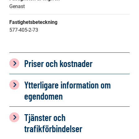
Genast
Fastighetsbeteckning
577-405-2-73
Priser och kostnader
Ytterligare information om
egendomen
Tjänster och
trafikförbindelser