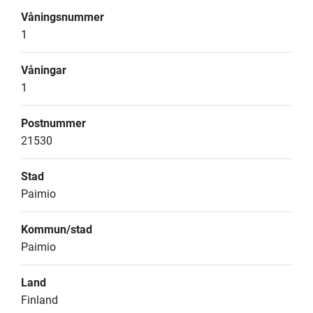
Våningsnummer
1
Våningar
1
Postnummer
21530
Stad
Paimio
Kommun/stad
Paimio
Land
Finland