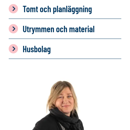
Tomt och planläggning
Utrymmen och material
Husbolag