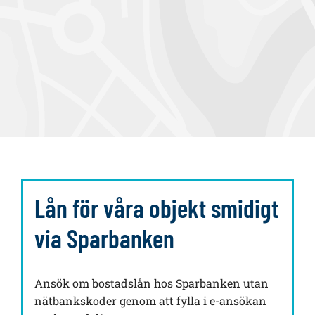
Lån för våra objekt smidigt
via Sparbanken
Ansök om bostadslån hos Sparbanken utan
nätbankskoder genom att fylla i e-ansökan