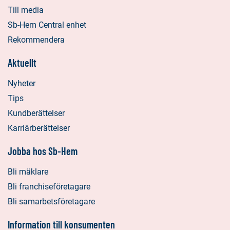
Till media
Sb-Hem Central enhet
Rekommendera
Aktuellt
Nyheter
Tips
Kundberättelser
Karriärberättelser
Jobba hos Sb-Hem
Bli mäklare
Bli franchiseföretagare
Bli samarbetsföretagare
Information till konsumenten