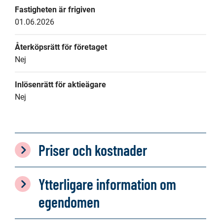
Fastigheten är frigiven
01.06.2026
Återköpsrätt för företaget
Nej
Inlösenrätt för aktieägare
Nej
Priser och kostnader
Ytterligare information om
egendomen