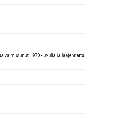
 valmistunut 1970 -luvulla ja laajennettu 