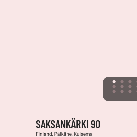
SAKSANKÄRKI 90
Finland, Pälkäne, Kuisema