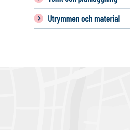
Utrymmen och material