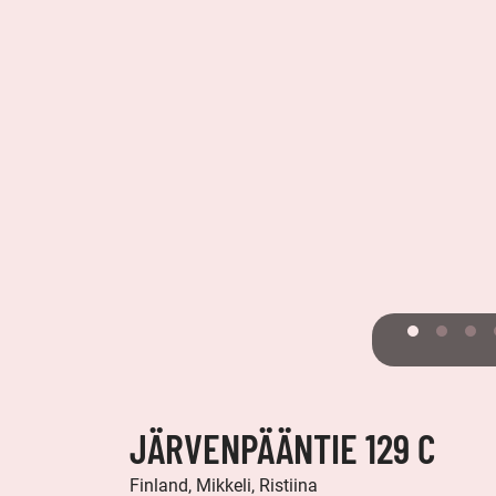
JÄRVENPÄÄNTIE 129 C
Finland, Mikkeli, Ristiina