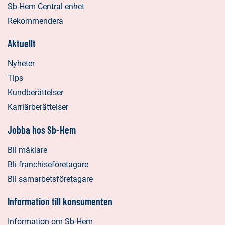
Sb-Hem Central enhet
Rekommendera
Aktuellt
Nyheter
Tips
Kundberättelser
Karriärberättelser
Jobba hos Sb-Hem
Bli mäklare
Bli franchiseföretagare
Bli samarbetsföretagare
Information till konsumenten
Information om Sb-Hem