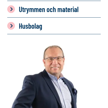
Utrymmen och material
Husbolag