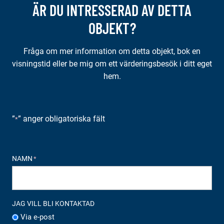
ÄR DU INTRESSERAD AV DETTA
OBJEKT?
Fråga om mer information om detta objekt, bok en
visningstid eller be mig om ett värderingsbesök i ditt eget
hem.
”
” anger obligatoriska fält
*
NAMN
*
JAG VILL BLI KONTAKTAD
Via e-post