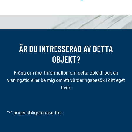
ÄR DU INTRESSERAD AV DETTA
OBJEKT?
Fråga om mer information om detta objekt, bok en
visningstid eller be mig om ett värderingsbesök i ditt eget
hem.
”
” anger obligatoriska fält
*