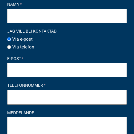
NAMN
*
JAG VILL BLI KONTAKTAD
Via e-post
Via telefon
E-POST
*
TELEFONNUMMER
*
MEDDELANDE