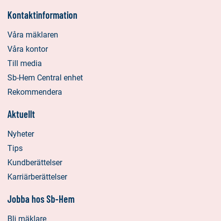
Kontaktinformation
Våra mäklaren
Våra kontor
Till media
Sb-Hem Central enhet
Rekommendera
Aktuellt
Nyheter
Tips
Kundberättelser
Karriärberättelser
Jobba hos Sb-Hem
Bli mäklare