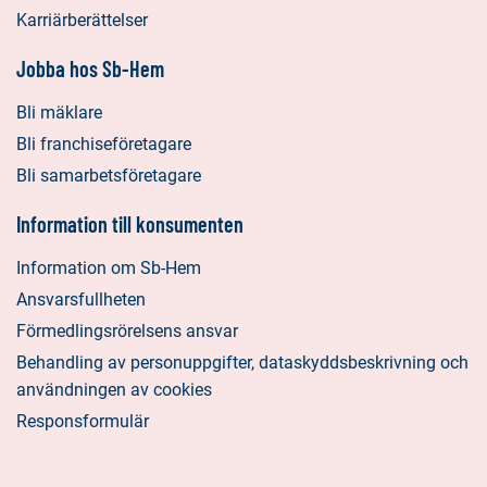
Karriärberättelser
Jobba hos Sb-Hem
Bli mäklare
Bli franchiseföretagare
Bli samarbetsföretagare
Information till konsumenten
Information om Sb-Hem
Ansvarsfullheten
Förmedlingsrörelsens ansvar
Behandling av personuppgifter, dataskyddsbeskrivning och
användningen av cookies
Responsformulär