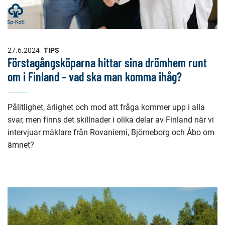
27.6.2024
TIPS
Förstagångsköparna hittar sina drömhem runt
om i Finland – vad ska man komma ihåg?
Pålitlighet, ärlighet och mod att fråga kommer upp i alla
svar, men finns det skillnader i olika delar av Finland när vi
intervjuar mäklare från Rovaniemi, Björneborg och Åbo om
ämnet?