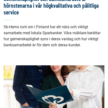
hörnstenarna i vår högkvalitativa och pålitliga
service
Sb-Hems runt om i Finland har ett nära och viktigt
samarbete med lokala Sparbanker. Våra mäklare berättar
hur gemenskaplighet syns i deras vardag och hur viktigt
banksamarbetet är för dem och deras kunder.