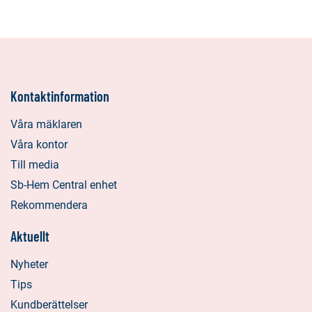
Kontaktinformation
Våra mäklaren
Våra kontor
Till media
Sb-Hem Central enhet
Rekommendera
Aktuellt
Nyheter
Tips
Kundberättelser