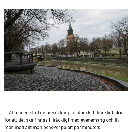
– Åbo är en stad av precis lämplig storlek: tillräckligt stor
för att det ska finnas tillräckligt med evenemang och liv,
men med allt man behöver på ett par minuters