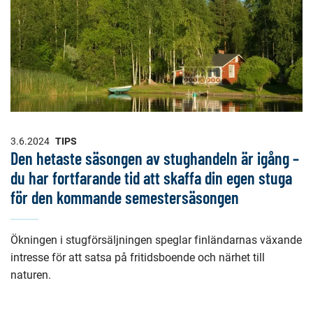
3.6.2024
TIPS
Den hetaste säsongen av stughandeln är igång –
du har fortfarande tid att skaffa din egen stuga
för den kommande semestersäsongen
Ökningen i stugförsäljningen speglar finländarnas växande
intresse för att satsa på fritidsboende och närhet till
naturen.