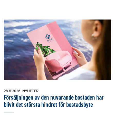
28.5.2026
NYHETER
Försäljningen av den nuvarande bostaden har
blivit det största hindret för bostadsbyte