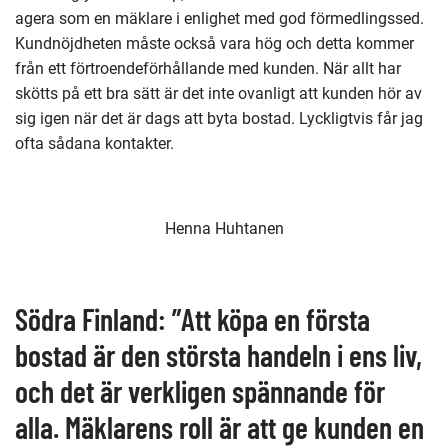
agera som en mäklare i enlighet med god förmedlingssed.
Kundnöjdheten måste också vara hög och detta kommer
från ett förtroendeförhållande med kunden. När allt har
skötts på ett bra sätt är det inte ovanligt att kunden hör av
sig igen när det är dags att byta bostad. Lyckligtvis får jag
ofta sådana kontakter.
Henna Huhtanen
Södra Finland: ”Att köpa en första
bostad är den största handeln i ens liv,
och det är verkligen spännande för
alla. Mäklarens roll är att ge kunden en