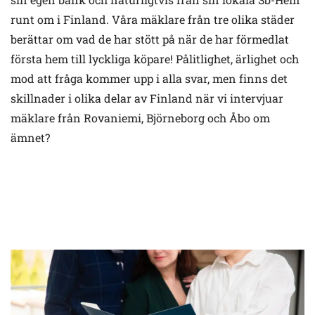
runt om i Finland. Våra mäklare från tre olika städer
berättar om vad de har stött på när de har förmedlat
första hem till lyckliga köpare! Pålitlighet, ärlighet och
mod att fråga kommer upp i alla svar, men finns det
skillnader i olika delar av Finland när vi intervjuar
mäklare från Rovaniemi, Björneborg och Åbo om
ämnet?