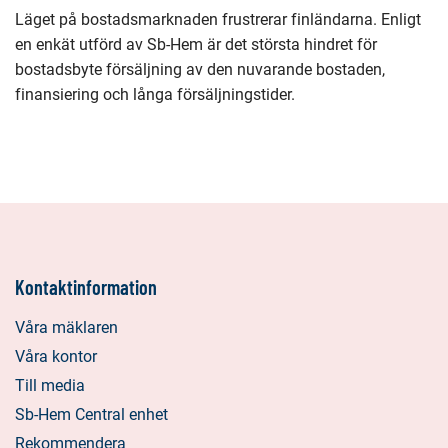
Läget på bostadsmarknaden frustrerar finländarna. Enligt
en enkät utförd av Sb-Hem är det största hindret för
bostadsbyte försäljning av den nuvarande bostaden,
finansiering och långa försäljningstider.
Kontaktinformation
Våra mäklaren
Våra kontor
Till media
Sb-Hem Central enhet
Rekommendera