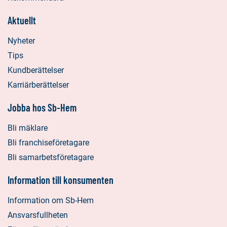
Aktuellt
Nyheter
Tips
Kundberättelser
Karriärberättelser
Jobba hos Sb-Hem
Bli mäklare
Bli franchiseföretagare
Bli samarbetsföretagare
Information till konsumenten
Information om Sb-Hem
Ansvarsfullheten