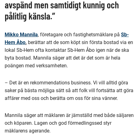
avspänd men samtidigt kunnig och
pålitlig känsla.”
Mikko Mannila
, företagare och fastighetsmäklare på
Sb-
Hem Åbo
,
berättar att de som köpt sin första bostad via en
lokal Sb-Hem ofta kontaktar Sb-Hem Åbo igen när de ska
byta bostad. Mannila säger att det är det som är hela
poängen med verksamheten.
– Det är en rekommendations business. Vi vill alltid göra
saker på bästa möjliga sätt så att folk vill fortsätta att göra
affärer med oss och berätta om oss för sina vänner.
Mannila säger att mäklaren är jämställd med både säljaren
och köparen. Lagen och god förmedlingssed styr
mäklarens agerande.