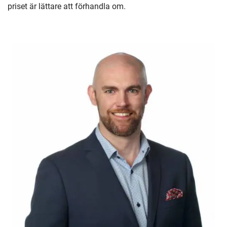
priset är lättare att förhandla om.