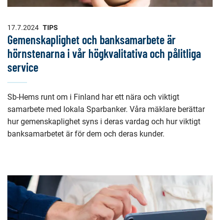
17.7.2024
TIPS
Gemenskaplighet och banksamarbete är
hörnstenarna i vår högkvalitativa och pålitliga
service
Sb-Hems runt om i Finland har ett nära och viktigt
samarbete med lokala Sparbanker. Våra mäklare berättar
hur gemenskaplighet syns i deras vardag och hur viktigt
banksamarbetet är för dem och deras kunder.