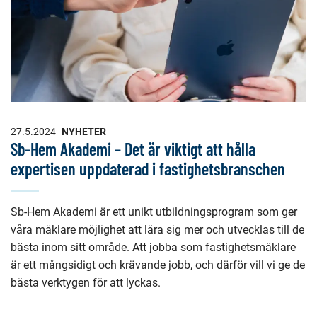
27.5.2024
NYHETER
Sb-Hem Akademi – Det är viktigt att hålla
expertisen uppdaterad i fastighetsbranschen
Sb-Hem Akademi är ett unikt utbildningsprogram som ger
våra mäklare möjlighet att lära sig mer och utvecklas till de
bästa inom sitt område. Att jobba som fastighetsmäklare
är ett mångsidigt och krävande jobb, och därför vill vi ge de
bästa verktygen för att lyckas.