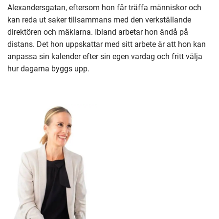
Alexandersgatan, eftersom hon får träffa människor och
kan reda ut saker tillsammans med den verkställande
direktören och mäklarna. Ibland arbetar hon ändå på
distans. Det hon uppskattar med sitt arbete är att hon kan
anpassa sin kalender efter sin egen vardag och fritt välja
hur dagarna byggs upp.