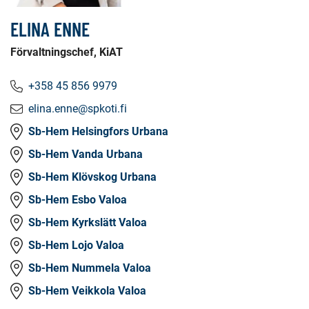
ELINA ENNE
Förvaltningschef, KiAT
+358 45 856 9979
elina.enne@spkoti.fi
Sb-Hem Helsingfors Urbana
Sb-Hem Vanda Urbana
Sb-Hem Klövskog Urbana
Sb-Hem Esbo Valoa
Sb-Hem Kyrkslätt Valoa
Sb-Hem Lojo Valoa
Sb-Hem Nummela Valoa
Sb-Hem Veikkola Valoa