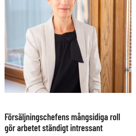
Försäljningschefens mångsidiga roll
gör arbetet ständigt intressant