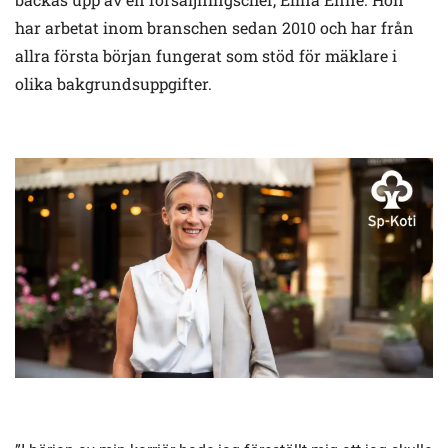
har arbetat inom branschen sedan 2010 och har från
allra första början fungerat som stöd för mäklare i
olika bakgrundsuppgifter.