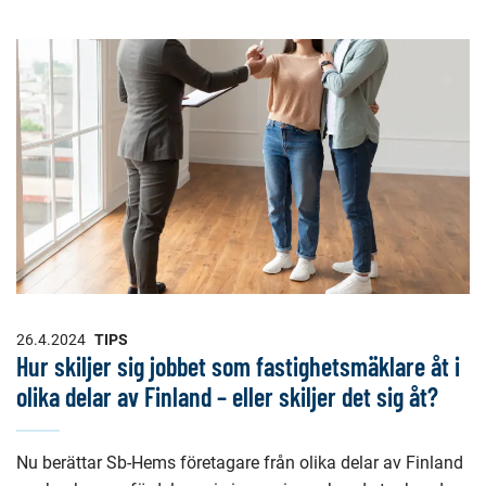
26.4.2024
TIPS
Hur skiljer sig jobbet som fastighetsmäklare åt i
olika delar av Finland – eller skiljer det sig åt?
Nu berättar Sb-Hems företagare från olika delar av Finland