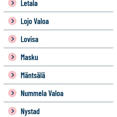
Letala
Lojo Valoa
Lovisa
Masku
Mäntsälä
Nummela Valoa
Nystad