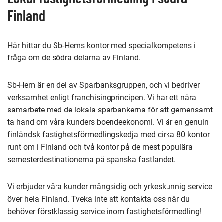
Finland
Här hittar du Sb-Hems kontor med specialkompetens i
fråga om de södra delarna av Finland.
Sb-Hem är en del av Sparbanksgruppen, och vi bedriver
verksamhet enligt franchisingprincipen. Vi har ett nära
samarbete med de lokala sparbankerna för att gemensamt
ta hand om våra kunders boendeekonomi. Vi är en genuin
finländsk fastighetsförmedlingskedja med cirka 80 kontor
runt om i Finland och två kontor på de mest populära
semesterdestinationerna på spanska fastlandet.
Vi erbjuder våra kunder mångsidig och yrkeskunnig service
över hela Finland. Tveka inte att kontakta oss när du
behöver förstklassig service inom fastighetsförmedling!