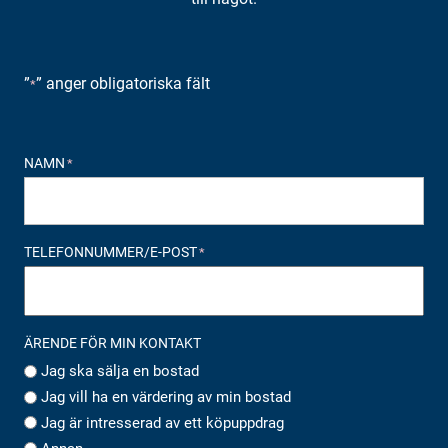
”
” anger obligatoriska fält
*
NAMN
*
TELEFONNUMMER/E-POST
*
ÄRENDE FÖR MIN KONTAKT
Jag ska sälja en bostad
Jag vill ha en värdering av min bostad
Jag är intresserad av ett köpuppdrag