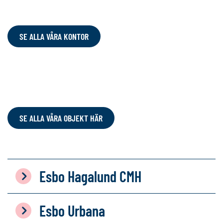
SE ALLA VÅRA KONTOR
SE ALLA VÅRA OBJEKT HÄR
Esbo Hagalund CMH
Esbo Urbana