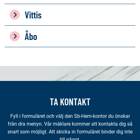
Vittis
Åbo
TA KONTAKT
Fyll i formuläret och välj den Sb-Hem-kontor du önskar
från dra menyn. Vår mäklare kommer att kontakta dig så
snart som möjligt. Att skicka in formuläret binder dig inte
till något.