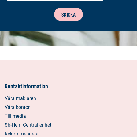
SKICKA
Kontaktinformation
Våra mäklaren
Våra kontor
Till media
Sb-Hem Central enhet
Rekommendera