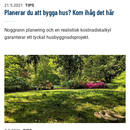
21.5.2021
TIPS
Planerar du att bygga hus? Kom ihåg det här
Noggrann planering och en realistisk kostnadskalkyl
garanterar ett lyckat husbyggnadsprojekt.