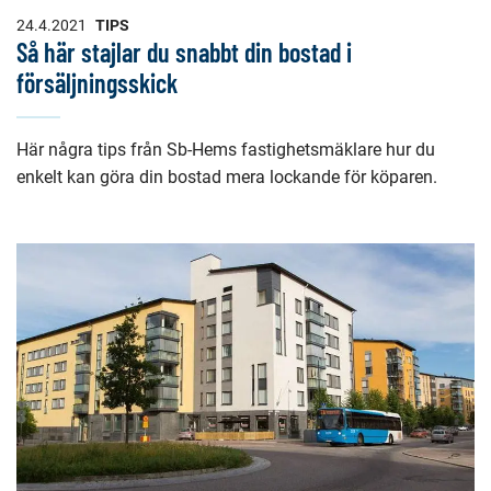
24.4.2021
TIPS
Så här stajlar du snabbt din bostad i
försäljningsskick
Här några tips från Sb-Hems fastighetsmäklare hur du
enkelt kan göra din bostad mera lockande för köparen.