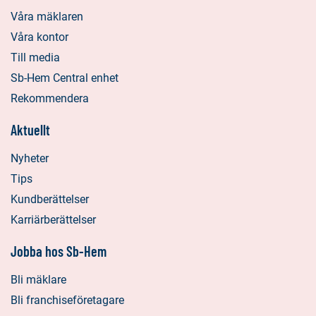
Våra mäklaren
Våra kontor
Till media
Sb-Hem Central enhet
Rekommendera
Aktuellt
Nyheter
Tips
Kundberättelser
Karriärberättelser
Jobba hos Sb-Hem
Bli mäklare
Bli franchiseföretagare