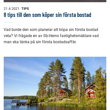
21.4.2021
TIPS
8 tips till den som köper sin första bostad
Vad borde den som planerar att köpa sin första bostad
veta? Vi frågade en av Sb-Hems fastighetsmäklare vad
man ska tänka på sin första bostadsaffär.