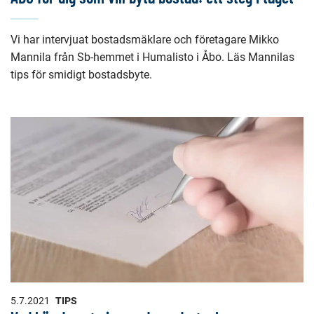
Vi har intervjuat bostadsmäklare och företagare Mikko
Mannila från Sb-hemmet i Humalisto i Åbo. Läs Mannilas
tips för smidigt bostadsbyte.
5.7.2021
TIPS