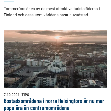
Tammerfors är en av de mest attraktiva turiststäderna i
Finland och dessutom världens bastuhuvudstad.
7.10.2021
TIPS
Bostadsområdena i norra Helsingfors är nu mer
populära än centrumområdena