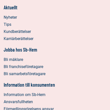
Aktuellt
Nyheter
Tips
Kundberättelser
Karriärberättelser
Jobba hos Sb-Hem
Bli mäklare
Bli franchiseföretagare
Bli samarbetsföretagare
Information till konsumenten
Information om Sb-Hem
Ansvarsfullheten
Förmedlingsrörelsens ansvar