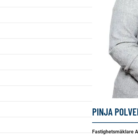
PINJA POLVE
Fastighetsmäklare 