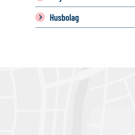
Husbolag