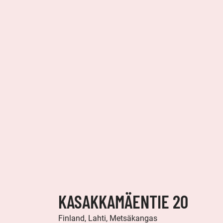
KASAKKAMÄENTIE 20
Finland, Lahti, Metsäkangas