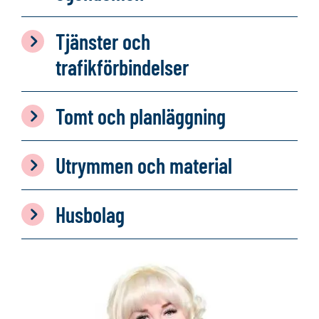
Tjänster och
trafikförbindelser
Tomt och planläggning
Utrymmen och material
Husbolag