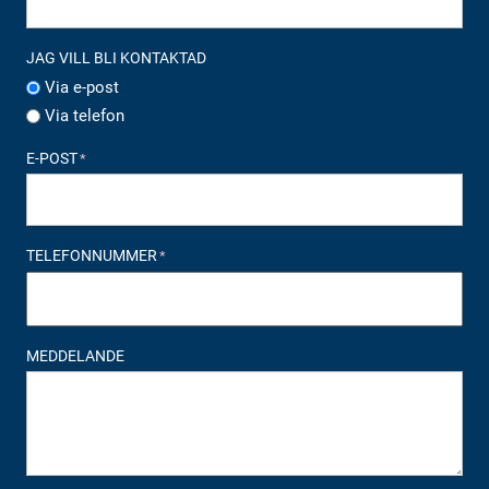
JAG VILL BLI KONTAKTAD
Via e-post
Via telefon
E-POST
*
TELEFONNUMMER
*
MEDDELANDE