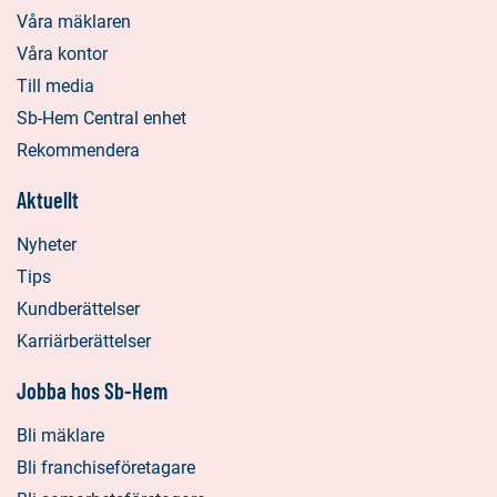
Våra mäklaren
Våra kontor
Till media
Sb-Hem Central enhet
Rekommendera
Aktuellt
Nyheter
Tips
Kundberättelser
Karriärberättelser
Jobba hos Sb-Hem
Bli mäklare
Bli franchiseföretagare