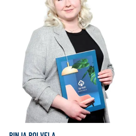
PINJA POLVELA