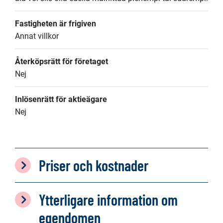
Fastigheten är frigiven
Annat villkor
Återköpsrätt för företaget
Nej
Inlösenrätt för aktieägare
Nej
Priser och kostnader
Ytterligare information om
egendomen