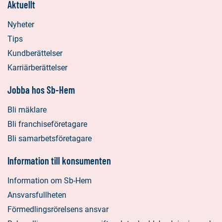
Aktuellt
Nyheter
Tips
Kundberättelser
Karriärberättelser
Jobba hos Sb-Hem
Bli mäklare
Bli franchiseföretagare
Bli samarbetsföretagare
Information till konsumenten
Information om Sb-Hem
Ansvarsfullheten
Förmedlingsrörelsens ansvar