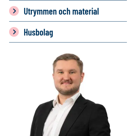
Utrymmen och material
Husbolag