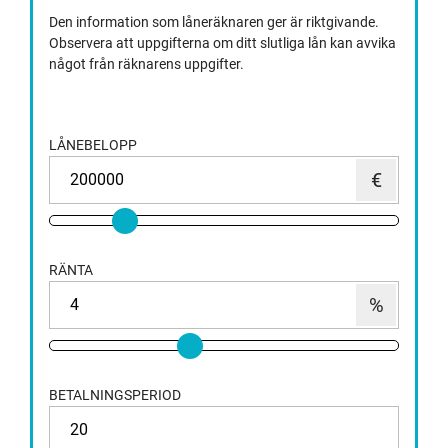
Den information som låneräknaren ger är riktgivande.
Observera att uppgifterna om ditt slutliga lån kan avvika
något från räknarens uppgifter.
LÅNEBELOPP
RÄNTA
BETALNINGSPERIOD