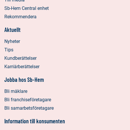
Sb-Hem Central enhet
Rekommendera
Aktuellt
Nyheter
Tips
Kundberättelser
Karriärberättelser
Jobba hos Sb-Hem
Bli mäklare
Bli franchiseföretagare
Bli samarbetsföretagare
Information till konsumenten