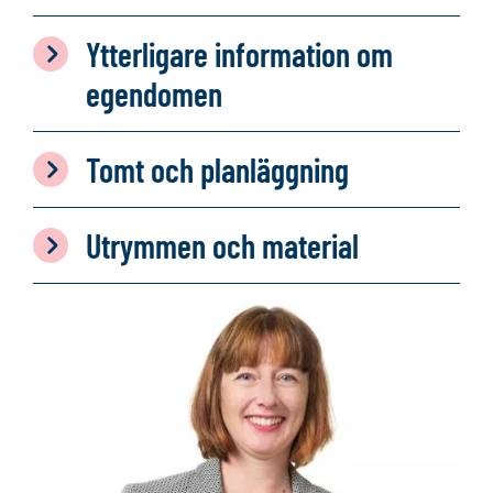
Ytterligare information om
egendomen
Tomt och planläggning
Utrymmen och material