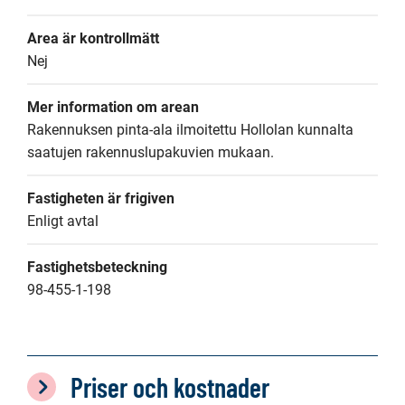
Area är kontrollmätt
Nej
Mer information om arean
Rakennuksen pinta-ala ilmoitettu Hollolan kunnalta 
saatujen rakennuslupakuvien mukaan.
Fastigheten är frigiven
Enligt avtal
Fastighetsbeteckning
98-455-1-198
Priser och kostnader