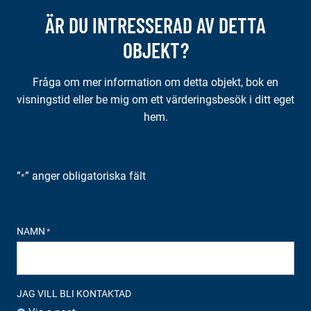
ÄR DU INTRESSERAD AV DETTA
OBJEKT?
Fråga om mer information om detta objekt, bok en
visningstid eller be mig om ett värderingsbesök i ditt eget
hem.
”
” anger obligatoriska fält
*
NAMN
*
JAG VILL BLI KONTAKTAD