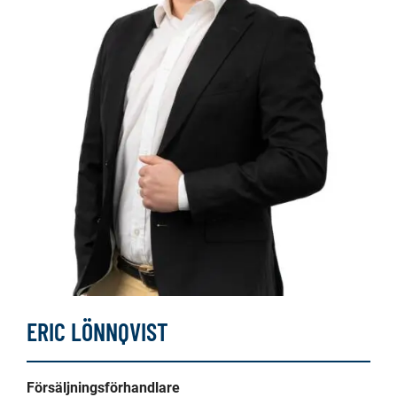
ERIC LÖNNQVIST
Försäljningsförhandlare