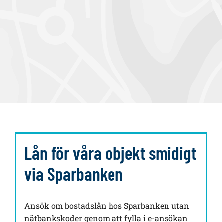
Lån för våra objekt smidigt
via Sparbanken
Ansök om bostadslån hos Sparbanken utan
nätbankskoder genom att fylla i e-ansökan