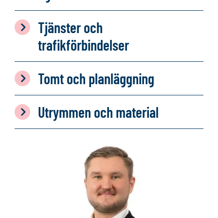
Tjänster och
trafikförbindelser
Tomt och planläggning
Utrymmen och material