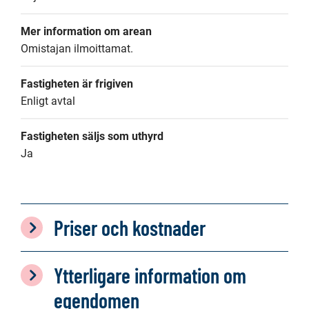
Mer information om arean
Omistajan ilmoittamat.
Fastigheten är frigiven
Enligt avtal
Fastigheten säljs som uthyrd
Ja
Priser och kostnader
Ytterligare information om
egendomen