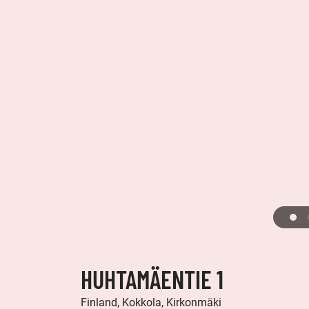
HUHTAMÄENTIE 1
Finland, Kokkola, Kirkonmäki