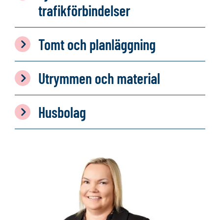
trafikförbindelser
Tomt och planläggning
Utrymmen och material
Husbolag