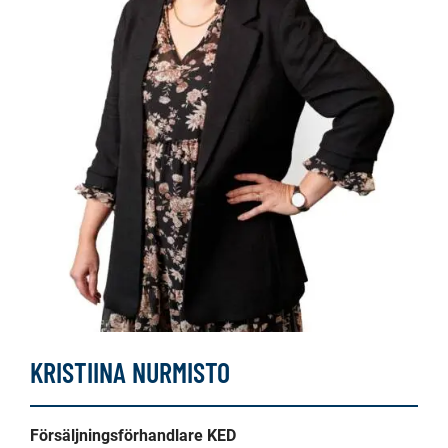
KRISTIINA NURMISTO
Försäljningsförhandlare KED