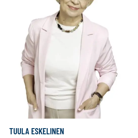
TUULA ESKELINEN