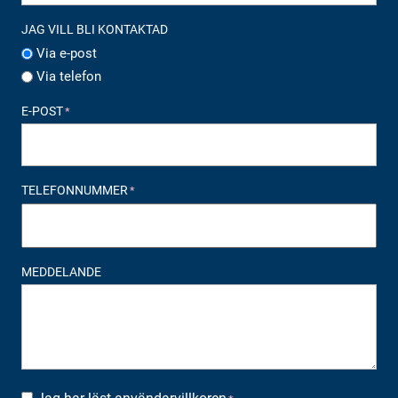
JAG VILL BLI KONTAKTAD
Via e-post
Via telefon
E-POST
*
TELEFONNUMMER
*
MEDDELANDE