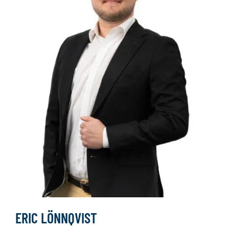
ERIC LÖNNQVIST