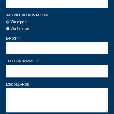
JAG VILL BLI KONTAKTAD
Via e-post
Via telefon
E-POST
*
TELEFONNUMMER
*
MEDDELANDE