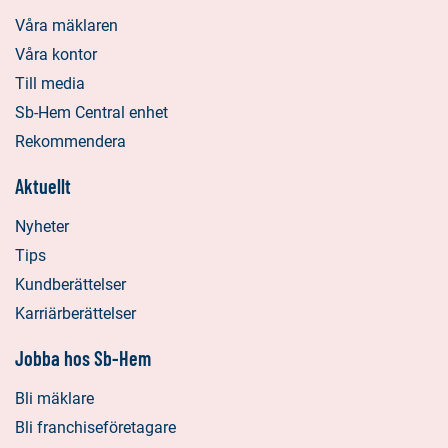
Våra mäklaren
Våra kontor
Till media
Sb-Hem Central enhet
Rekommendera
Aktuellt
Nyheter
Tips
Kundberättelser
Karriärberättelser
Jobba hos Sb-Hem
Bli mäklare
Bli franchiseföretagare