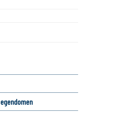
om egendomen