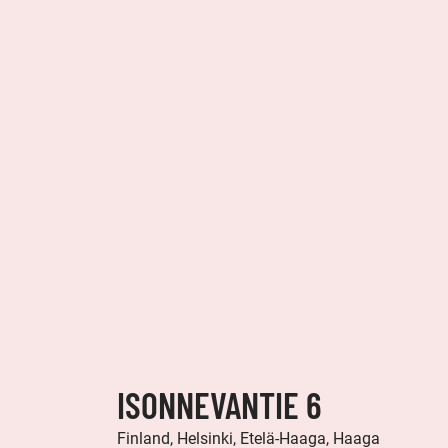
ISONNEVANTIE 6
Finland, Helsinki, Etelä-Haaga, Haaga